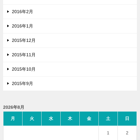
2016年2月
2016年1月
2015年12月
2015年11月
2015年10月
2015年9月
2026年8月
月
火
水
木
金
土
日
1
2