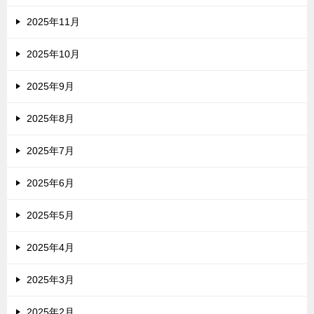
2025年11月
2025年10月
2025年9月
2025年8月
2025年7月
2025年6月
2025年5月
2025年4月
2025年3月
2025年2月