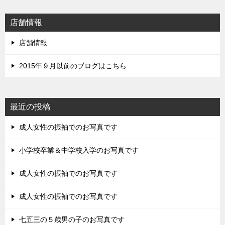
店舗情報
店舗情報
2015年９月以前のブログはこちら
最近の投稿
成人女性の振袖でのお写真です
小学校卒業＆中学校入学のお写真です
成人女性の振袖でのお写真です
成人女性の振袖でのお写真です
七五三の５歳男の子のお写真です