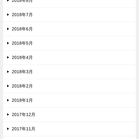
2018年8月
2018年7月
2018年6月
2018年5月
2018年4月
2018年3月
2018年2月
2018年1月
2017年12月
2017年11月