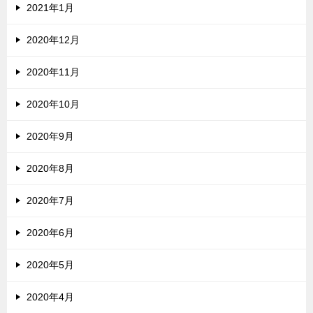
2021年1月
2020年12月
2020年11月
2020年10月
2020年9月
2020年8月
2020年7月
2020年6月
2020年5月
2020年4月