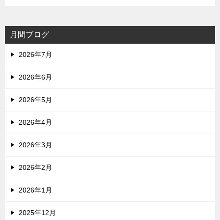
月間ブログ
2026年7月
2026年6月
2026年5月
2026年4月
2026年3月
2026年2月
2026年1月
2025年12月