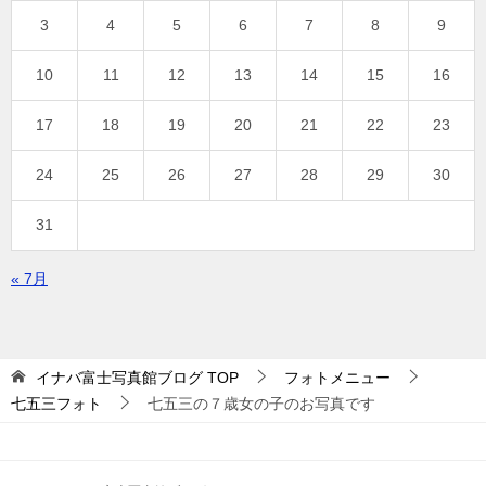
3
4
5
6
7
8
9
10
11
12
13
14
15
16
17
18
19
20
21
22
23
24
25
26
27
28
29
30
31
« 7月
イナバ富士写真館ブログ
TOP
フォトメニュー
七五三フォト
七五三の７歳女の子のお写真です