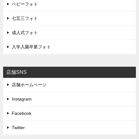
ベビーフォト
七五三フォト
成人式フォト
入学入園卒業フォト
店舗SNS
店舗ホームページ
Instagram
Facebook
Twitter