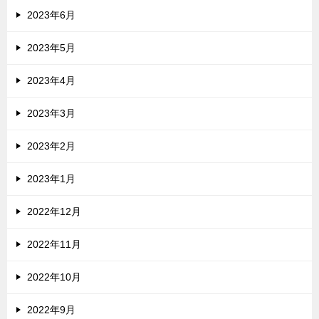
2023年6月
2023年5月
2023年4月
2023年3月
2023年2月
2023年1月
2022年12月
2022年11月
2022年10月
2022年9月