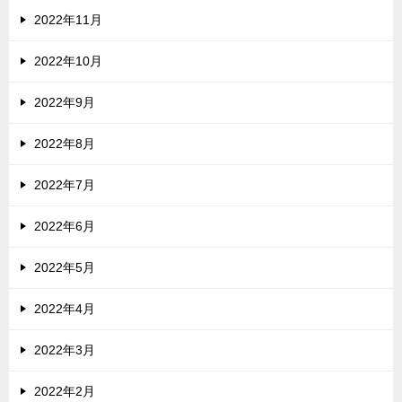
2022年11月
2022年10月
2022年9月
2022年8月
2022年7月
2022年6月
2022年5月
2022年4月
2022年3月
2022年2月