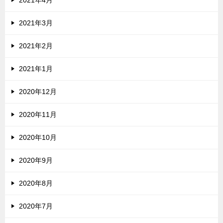
2021年4月
2021年3月
2021年2月
2021年1月
2020年12月
2020年11月
2020年10月
2020年9月
2020年8月
2020年7月