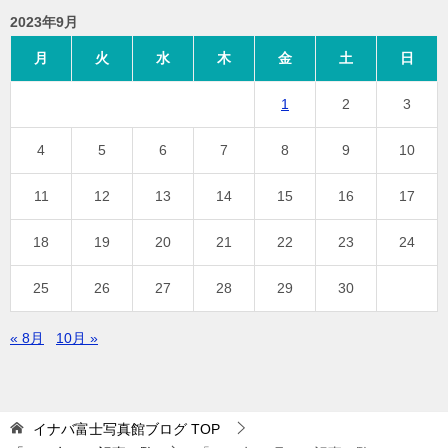
2023年9月
月
火
水
木
金
土
日
1
2
3
4
5
6
7
8
9
10
11
12
13
14
15
16
17
18
19
20
21
22
23
24
25
26
27
28
29
30
« 8月
10月 »
イナバ富士写真館ブログ
TOP