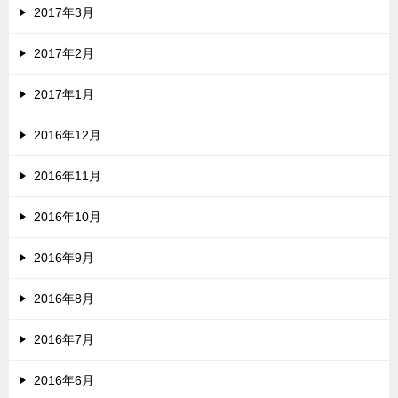
2017年3月
2017年2月
2017年1月
2016年12月
2016年11月
2016年10月
2016年9月
2016年8月
2016年7月
2016年6月