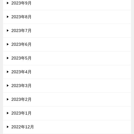
2023年9月
2023年8月
2023年7月
2023年6月
2023年5月
2023年4月
2023年3月
2023年2月
2023年1月
2022年12月