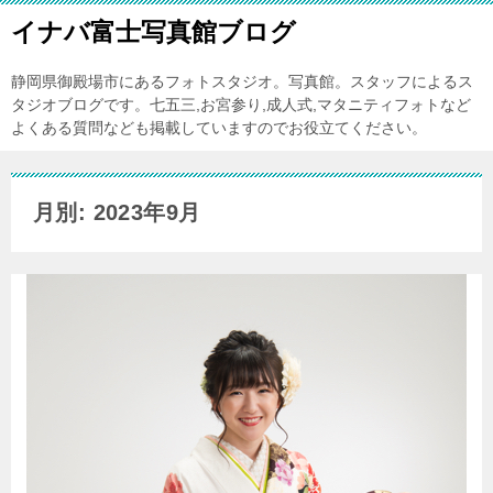
イナバ富士写真館ブログ
静岡県御殿場市にあるフォトスタジオ。写真館。スタッフによるス
タジオブログです。七五三,お宮参り,成人式,マタニティフォトなど
よくある質問なども掲載していますのでお役立てください。
月別: 2023年9月