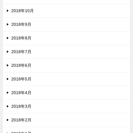
2018年10月
2018年9月
2018年8月
2018年7月
2018年6月
2018年5月
2018年4月
2018年3月
2018年2月