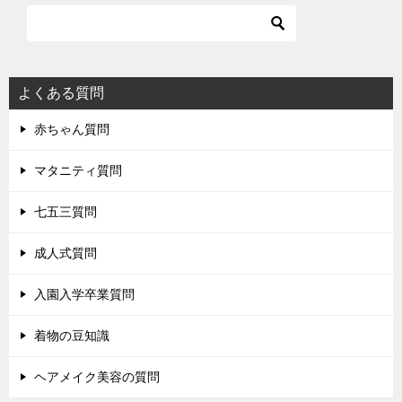
よくある質問
赤ちゃん質問
マタニティ質問
七五三質問
成人式質問
入園入学卒業質問
着物の豆知識
ヘアメイク美容の質問