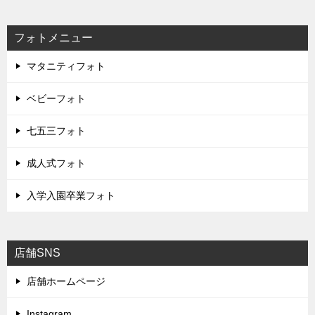
フォトメニュー
マタニティフォト
ベビーフォト
七五三フォト
成人式フォト
入学入園卒業フォト
店舗SNS
店舗ホームページ
Instagram