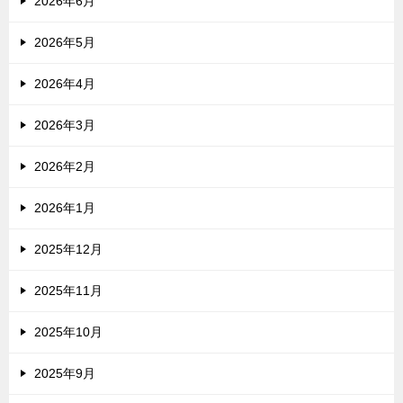
2026年6月
2026年5月
2026年4月
2026年3月
2026年2月
2026年1月
2025年12月
2025年11月
2025年10月
2025年9月