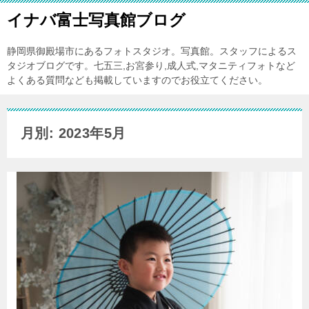
イナバ富士写真館ブログ
静岡県御殿場市にあるフォトスタジオ。写真館。スタッフによるス
タジオブログです。七五三,お宮参り,成人式,マタニティフォトなど
よくある質問なども掲載していますのでお役立てください。
月別: 2023年5月