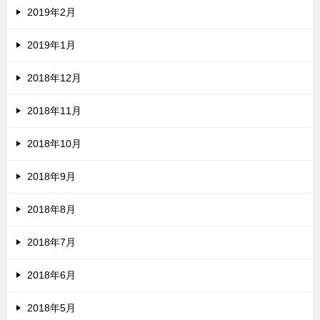
2019年2月
2019年1月
2018年12月
2018年11月
2018年10月
2018年9月
2018年8月
2018年7月
2018年6月
2018年5月