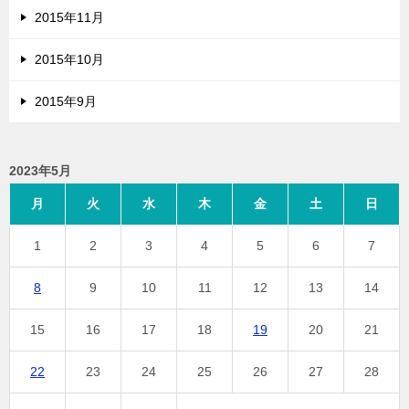
2015年11月
2015年10月
2015年9月
2023年5月
月
火
水
木
金
土
日
1
2
3
4
5
6
7
8
9
10
11
12
13
14
15
16
17
18
19
20
21
22
23
24
25
26
27
28