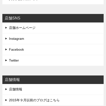
店舗SNS
店舗ホームページ
Instagram
Facebook
Twitter
店舗情報
店舗情報
2015年９月以前のブログはこちら