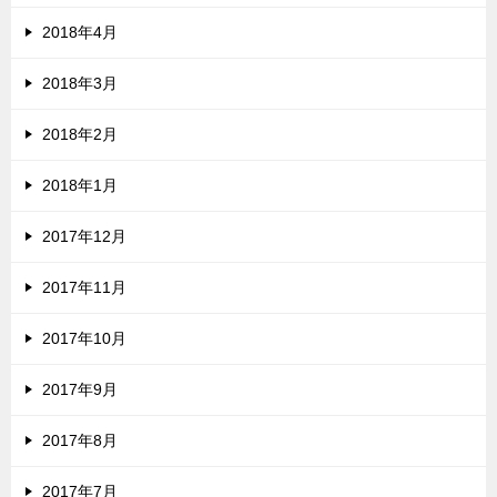
2018年4月
2018年3月
2018年2月
2018年1月
2017年12月
2017年11月
2017年10月
2017年9月
2017年8月
2017年7月