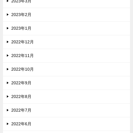
2023年3月
2023年2月
2023年1月
2022年12月
2022年11月
2022年10月
2022年9月
2022年8月
2022年7月
2022年6月