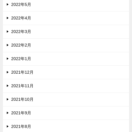
2022年5月
2022年4月
2022年3月
2022年2月
2022年1月
2021年12月
2021年11月
2021年10月
2021年9月
2021年8月