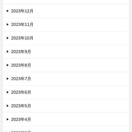
2023年12月
2023年11月
2023年10月
2023年9月
2023年8月
2023年7月
2023年6月
2023年5月
2023年4月