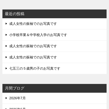
最近の投稿
成人女性の振袖でのお写真です
小学校卒業＆中学校入学のお写真です
成人女性の振袖でのお写真です
成人女性の振袖でのお写真です
七五三の５歳男の子のお写真です
月間ブログ
2026年7月