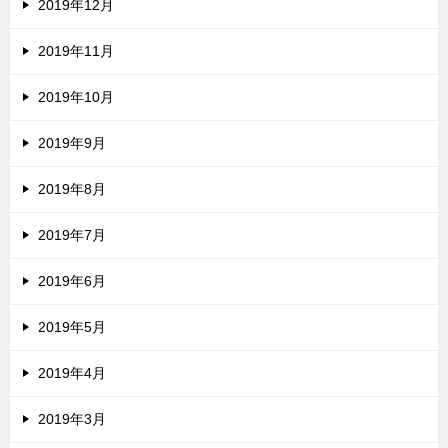
2019年12月
2019年11月
2019年10月
2019年9月
2019年8月
2019年7月
2019年6月
2019年5月
2019年4月
2019年3月