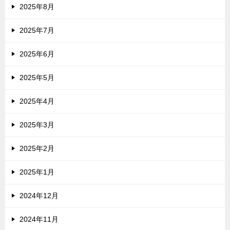
2025年8月
2025年7月
2025年6月
2025年5月
2025年4月
2025年3月
2025年2月
2025年1月
2024年12月
2024年11月