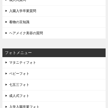
入園入学卒業質問
着物の豆知識
ヘアメイク美容の質問
フォトメニュー
マタニティフォト
ベビーフォト
七五三フォト
成人式フォト
入学入園卒業フォト