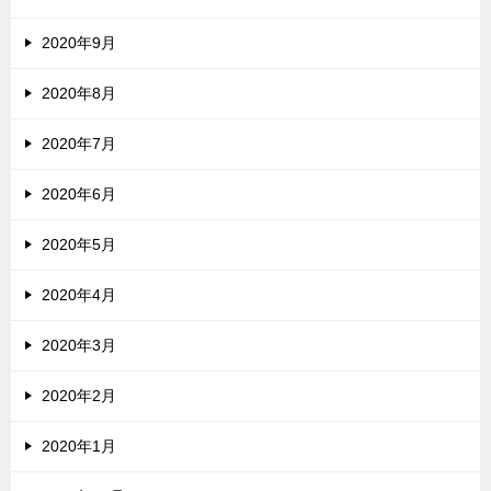
2020年9月
2020年8月
2020年7月
2020年6月
2020年5月
2020年4月
2020年3月
2020年2月
2020年1月