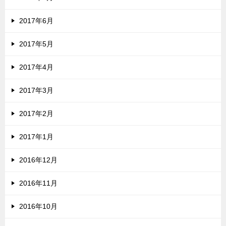
2017年6月
2017年5月
2017年4月
2017年3月
2017年2月
2017年1月
2016年12月
2016年11月
2016年10月