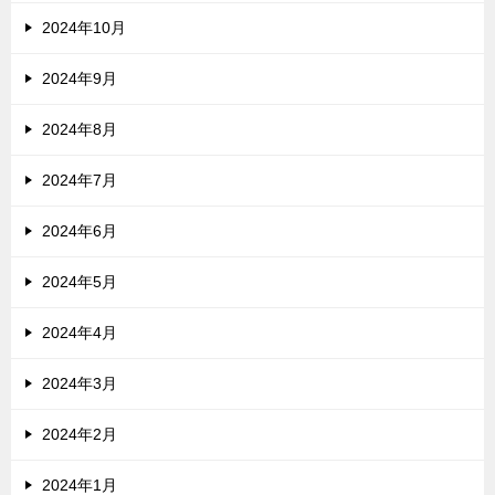
2024年10月
2024年9月
2024年8月
2024年7月
2024年6月
2024年5月
2024年4月
2024年3月
2024年2月
2024年1月