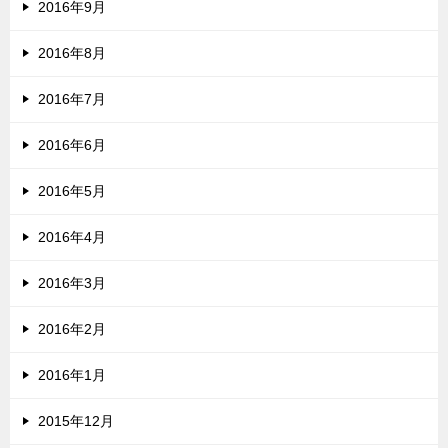
2016年9月
2016年8月
2016年7月
2016年6月
2016年5月
2016年4月
2016年3月
2016年2月
2016年1月
2015年12月