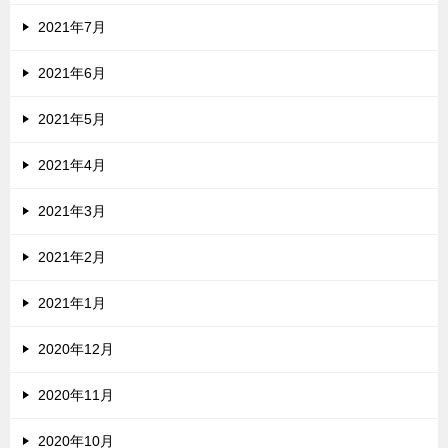
2021年7月
2021年6月
2021年5月
2021年4月
2021年3月
2021年2月
2021年1月
2020年12月
2020年11月
2020年10月